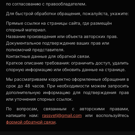
по согласованию с правообладателем.
Для быстрой обработки обращения, пожалуйста, укажите:
Прямые ссылки на страницы сайта, где размещён
спорный материал.
Название произведения или объекта авторских прав.
Документальное подтверждение ваших прав или
полномочий представителя.
Контактные данные для обратной связи.
Краткое описание требования: ограничить доступ, удалить
спорную информацию или обновить данные на странице.
Мы рассматриваем корректно оформленные обращения в
срок до 48 часов. При необходимости можем запросить
дополнительную информацию для подтверждения прав
или уточнения спорных ссылок.
По вопросам, связанным с авторскими правами,
напишите нам:
rassvetj@gmail.com
или воспользуйтесь
формой обратной связи
.