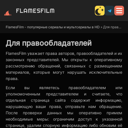
FLAMES
FILM
FlamesFilm - популярные сериалы и мультсериалы в HD
» Для правообладателей
Для правообладателей
FlamesFilm уважает права авторов, правообладателей и их
законных представителей. Мы открыты к оперативному
рассмотрению обращений, связанных с размещением
материалов, которые могут нарушать исключительные
права.
Если вы являетесь правообладателем или
уполномоченным представителем и считаете, что
отдельная страница сайта содержит информацию,
нарушающую ваши права, отправьте нам обращение.
После проверки данных мы оперативно примем
необходимые меры: ограничим доступ к указанной
странице, удалим спорную информацию либо обновим её