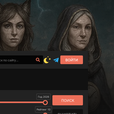
ВОЙТИ
Год 2026
Рейтинг 10