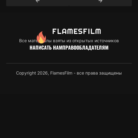
FLAMES
FILM
Все материалы взяты из открытых источников
НАПИСАТЬ НАМ
ПРАВООБЛАДАТЕЛЯМ
Copyright 2026, FlamesFilm - все права защищены