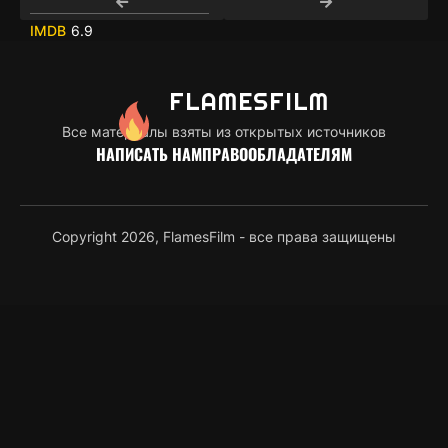
6.9
FLAMES
FILM
Все материалы взяты из открытых источников
НАПИСАТЬ НАМ
ПРАВООБЛАДАТЕЛЯМ
Copyright 2026, FlamesFilm - все права защищены